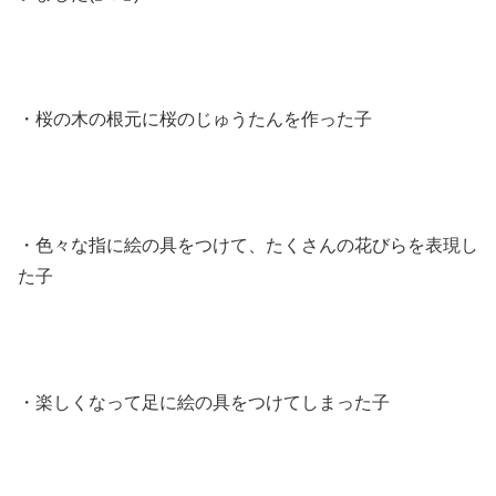
・桜の木の根元に桜のじゅうたんを作った子
・色々な指に絵の具をつけて、たくさんの花びらを表現し
た子
・楽しくなって足に絵の具をつけてしまった子