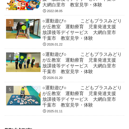
大網白里市 教室見学・体験
2022.08.05
○運動遊び○ こどもプラスみどり
が丘教室 運動療育 児童発達支援
放課後等デイサービス 大網白里市
千葉市 教室見学・体験
2026.01.22
○運動遊び○ こどもプラスみどり
が丘教室 運動療育 児童発達支援
放課後等デイサービス 大網白里市
千葉市 教室見学・体験
2026.01.20
○運動遊び○ こどもプラスみどり
が丘教室 運動療育 児童発達支援
放課後等デイサービス 大網白里市
千葉市 教室見学・体験
2025.01.11