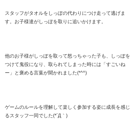
スタッフがタオルをしっぽの代わりにつけ走って逃げま
す。お子様達がしっぽを取りに追いかけます。
他のお子様がしっぽを取って怒っちゃった子も、しっぽを
つけて鬼役になり、取られてしまった時には「すごいね
ー」と褒める言葉が聞かれました(*^^)
ゲームのルールを理解して楽しく参加する姿に成長を感じ
るスタッフ一同でした(*´Д｀)