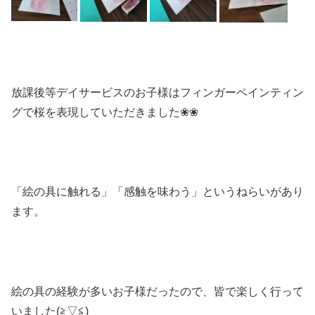
放課後等デイサービスのお子様はフィンガーペインティン
グで桜を表現していただきました❀❀
「絵の具に触れる」「感触を味わう」というねらいがあり
ます。
絵の具の経験が多いお子様だったので、皆で楽しく行って
いました(≧▽≦)