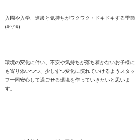
入園や入学、進級と気持ちがワクワク・ドキドキする季節
(#^.^#)
環境の変化に伴い、不安や気持ちが落ち着かないお子様に
も寄り添いつつ、少しずつ変化に慣れていけるようスタッ
フ一同安心して過ごせる環境を作っていきたいと思いま
す。