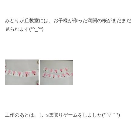
みどりが丘教室には、お子様が作った満開の桜がまだまだ
見られます(*^_^*)
工作のあとは、しっぽ取りゲームをしました(*´▽｀*)