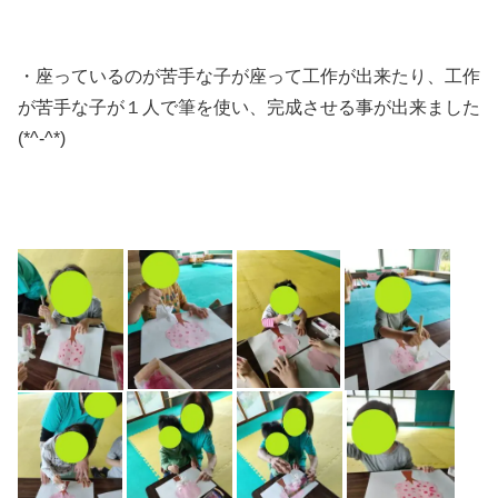
・座っているのが苦手な子が座って工作が出来たり、工作
が苦手な子が１人で筆を使い、完成させる事が出来ました
(*^-^*)