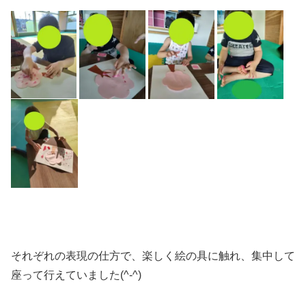
それぞれの表現の仕方で、楽しく絵の具に触れ、集中して
座って行えていました(^-^)