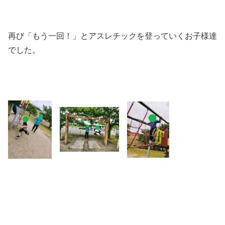
再び「もう一回！」とアスレチックを登っていくお子様達
でした。