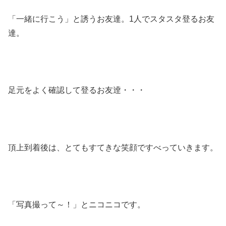
「一緒に行こう」と誘うお友達。1人でスタスタ登るお友
達。
足元をよく確認して登るお友逹・・・
頂上到着後は、とてもすてきな笑顔ですべっていきます。
「写真撮って～！」とニコニコです。