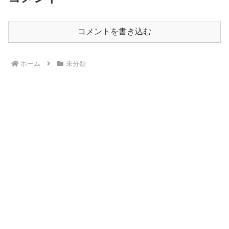
コメントを書き込む
ホーム
未分類