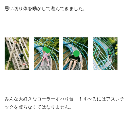
思い切り体を動かして遊んできました。
みんな大好きなローラーすべり台！！すべるにはアスレチ
ックを登らなくてはなりません。