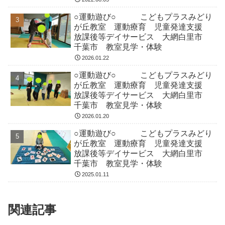
○運動遊び○ こどもプラスみどり
が丘教室 運動療育 児童発達支援
放課後等デイサービス 大網白里市
千葉市 教室見学・体験
2026.01.22
○運動遊び○ こどもプラスみどり
が丘教室 運動療育 児童発達支援
放課後等デイサービス 大網白里市
千葉市 教室見学・体験
2026.01.20
○運動遊び○ こどもプラスみどり
が丘教室 運動療育 児童発達支援
放課後等デイサービス 大網白里市
千葉市 教室見学・体験
2025.01.11
関連記事