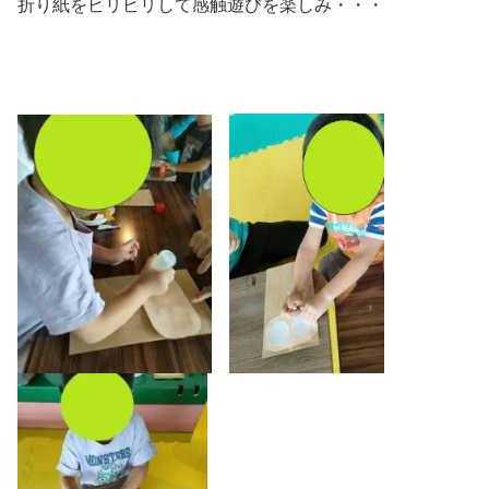
折り紙をビリビリして感触遊びを楽しみ・・・