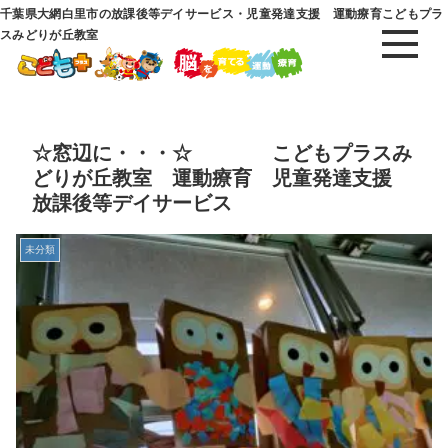
千葉県大網白里市の放課後等デイサービス・児童発達支援 運動療育こどもプラ
スみどりが丘教室
☆窓辺に・・・☆ こどもプラスみ
どりが丘教室 運動療育 児童発達支援
放課後等デイサービス
未分類