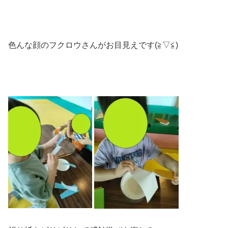
色んな顔のフクロウさんがお目見えです(≧▽≦)