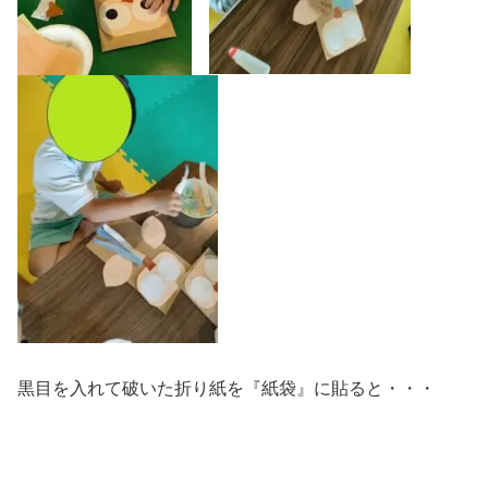
黒目を入れて破いた折り紙を『紙袋』に貼ると・・・