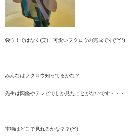
袋ウ！ではなく(笑) 可愛いフクロウの完成です(*^^*)
みんなはフクロウ知ってるかな？
先生は図鑑やテレビでしか見たことがないです・・・
本物はどこで見れるかな？？(^^)