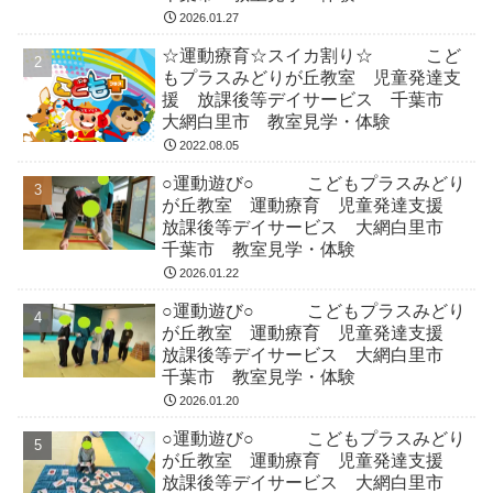
2026.01.27
☆運動療育☆スイカ割り☆ こど
もプラスみどりが丘教室 児童発達支
援 放課後等デイサービス 千葉市
大網白里市 教室見学・体験
2022.08.05
○運動遊び○ こどもプラスみどり
が丘教室 運動療育 児童発達支援
放課後等デイサービス 大網白里市
千葉市 教室見学・体験
2026.01.22
○運動遊び○ こどもプラスみどり
が丘教室 運動療育 児童発達支援
放課後等デイサービス 大網白里市
千葉市 教室見学・体験
2026.01.20
○運動遊び○ こどもプラスみどり
が丘教室 運動療育 児童発達支援
放課後等デイサービス 大網白里市