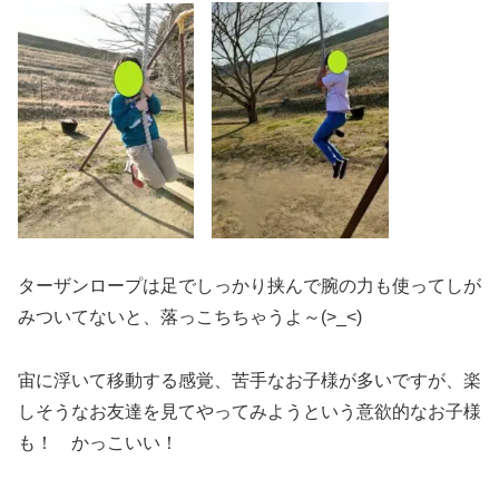
ターザンロープは足でしっかり挟んで腕の力も使ってしが
みついてないと、落っこちちゃうよ～(>_<)
宙に浮いて移動する感覚、苦手なお子様が多いですが、楽
しそうなお友達を見てやってみようという意欲的なお子様
も！ かっこいい！