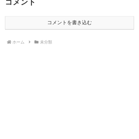
コメント
コメントを書き込む
ホーム
未分類