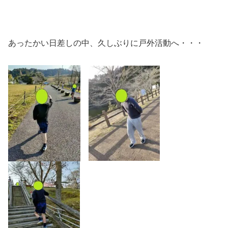
あったかい日差しの中、久しぶりに戸外活動へ・・・