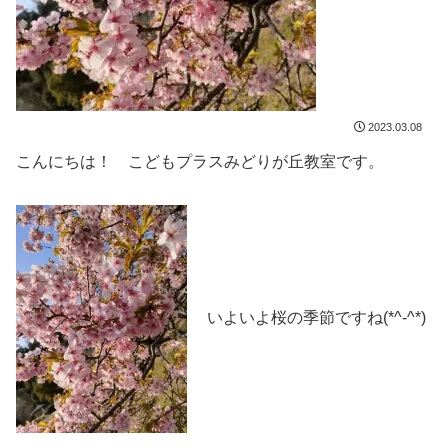
2023.03.08
こんにちは！ こどもプラスみどりが丘教室です。
いよいよ桜の季節ですね(*^-^*)