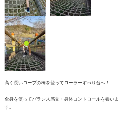
高く長いロープの橋を登ってローラーすべり台へ！
全身を使ってバランス感覚・身体コントロールを養いま
す。