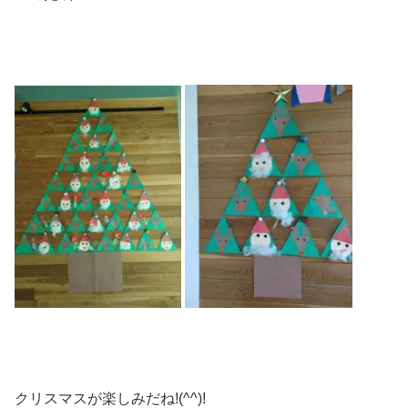
クリスマスが楽しみだね!(^^)!