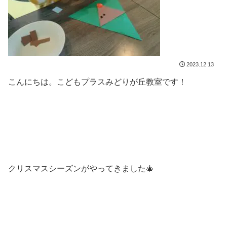
2023.12.13
こんにちは。こどもプラスみどりが丘教室です！
クリスマスシーズンがやってきました🎄