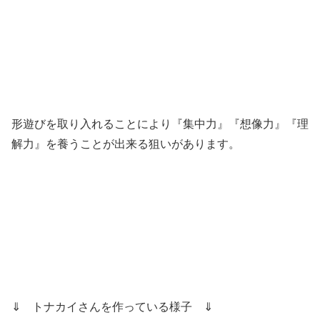
形遊びを取り入れることにより『集中力』『想像力』『理
解力』を養うことが出来る狙いがあります。
⇓ トナカイさんを作っている様子 ⇓