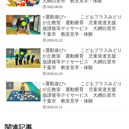
大網白里市 教室見学・体験
2022.08.05
○運動遊び○ こどもプラスみどり
が丘教室 運動療育 児童発達支援
放課後等デイサービス 大網白里市
千葉市 教室見学・体験
2026.01.22
○運動遊び○ こどもプラスみどり
が丘教室 運動療育 児童発達支援
放課後等デイサービス 大網白里市
千葉市 教室見学・体験
2026.01.20
○運動遊び○ こどもプラスみどり
が丘教室 運動療育 児童発達支援
放課後等デイサービス 大網白里市
千葉市 教室見学・体験
2025.01.11
関連記事