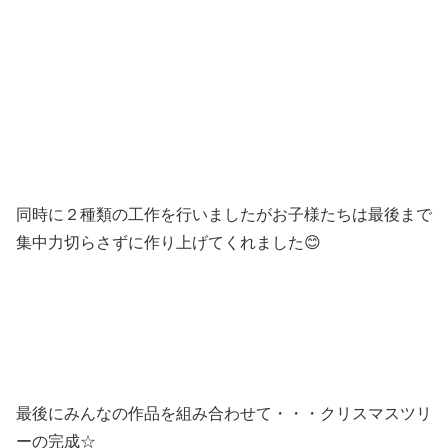
同時に２種類の工作を行いましたがお子様たちは最後まで
集中力切らさずに作り上げてくれました😊
最後にみんなの作品を組み合わせて・・・クリスマスツリ
ーの完成☆