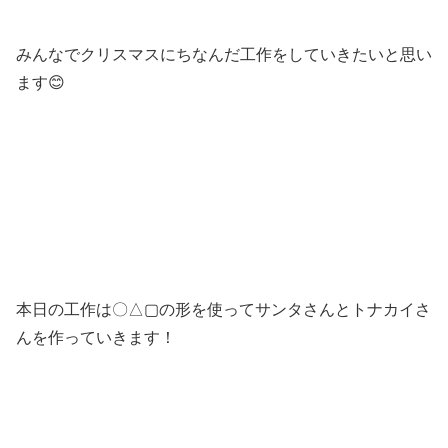
みんなでクリスマスにちなんだ工作をしていきたいと思い
ます😊
本日の工作は〇△▢の形を使ってサンタさんとトナカイさ
んを作っていきます！