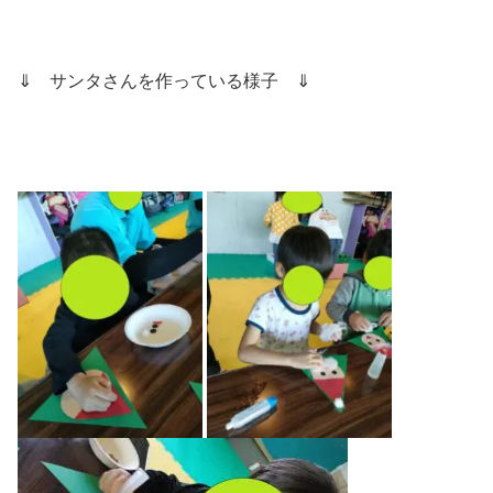
⇓ サンタさんを作っている様子 ⇓