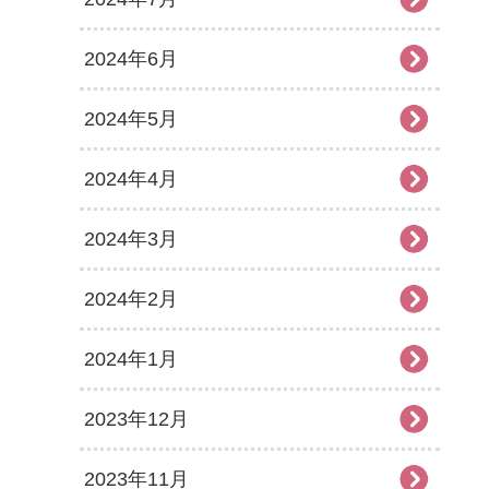
2024年6月
2024年5月
2024年4月
2024年3月
2024年2月
2024年1月
2023年12月
2023年11月