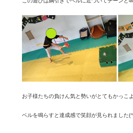
この遊びは綱引きでベルに近づいてチーンと鳴
お子様たちの負けん気と勢いがとてもかっこよ
ベルを鳴らすと達成感で笑顔が見られました(^O