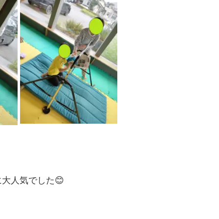
大人気でした😊