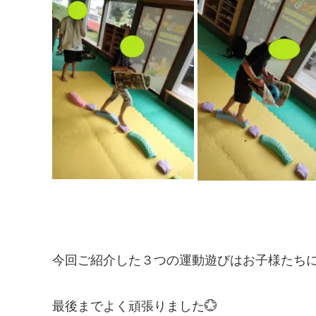
今回ご紹介した３つの運動遊びはお子様たちに
最後までよく頑張りました💮